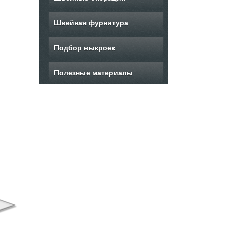
Швейная фурнитура
Подбор выкроек
Полезные материалы