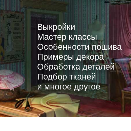
Выкройки
Мастер классы
Особенности пошива
Примеры декора
Обработка деталей
Подбор тканей
и многое другое