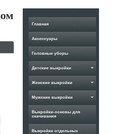
зом
Главная
Аксессуары
Головные уборы
Детские выкройки
Женские выкройки
Мужские выкройки
Выкройки-основы для
скачивания
Выкройки отдельных