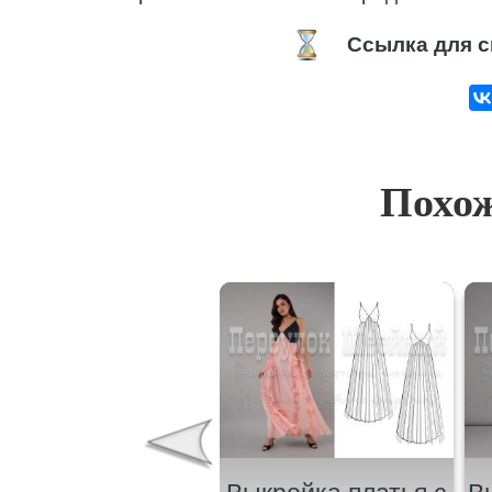
Ссылка для с
Похож