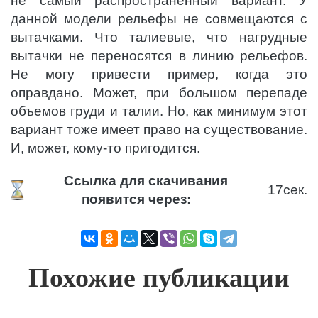
не самый распространенный вариант. У
данной модели рельефы не совмещаются с
вытачками. Что талиевые, что нагрудные
вытачки не переносятся в линию рельефов.
Не могу привести пример, когда это
оправдано. Может, при большом перепаде
объемов груди и талии. Но, как минимум этот
вариант тоже имеет право на существование.
И, может, кому-то пригодится.
Ссылка для скачивания
17
сек.
появится через:
Похожие публикации