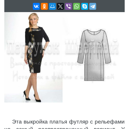
Эта выкройка платья футляр с рельефами