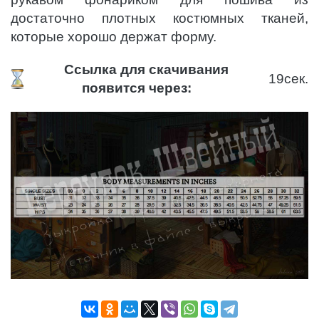
достаточно плотных костюмных тканей,
которые хорошо держат форму.
Ссылка для скачивания
19
сек.
появится через: