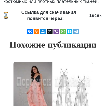
костюмных или плотных плательных тканей.
Ссылка для скачивания
18
сек.
появится через:
Похожие публикации