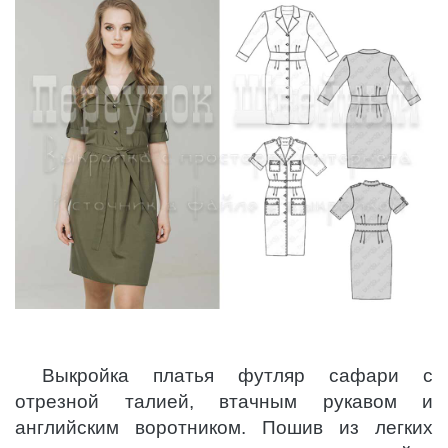
Выкройка платья футляр сафари с
отрезной талией, втачным рукавом и
английским воротником. Пошив из легких