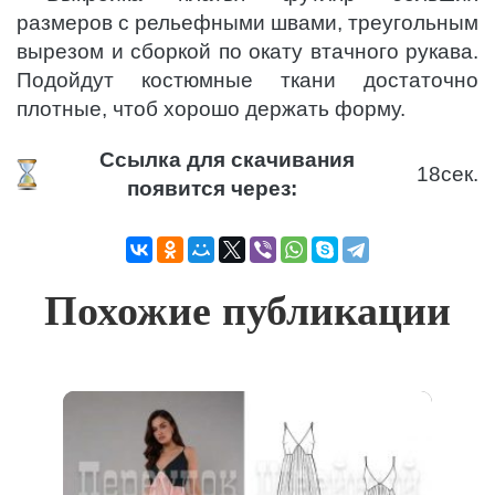
размеров с рельефными швами, треугольным
вырезом и сборкой по окату втачного рукава.
Подойдут костюмные ткани достаточно
плотные, чтоб хорошо держать форму.
Ссылка для скачивания
17
сек.
появится через:
Похожие публикации