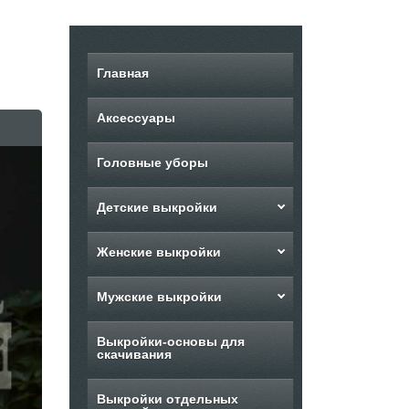
Главная
Аксессуары
Головные уборы
Детские выкройки
Женские выкройки
Мужские выкройки
Выкройки-основы для
скачивания
Выкройки отдельных