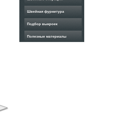
Швейная фурнитура
Подбор выкроек
Полезные материалы