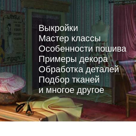
Выкройки
Мастер классы
Особенности пошива
Примеры декора
Обработка деталей
Подбор тканей
и многое другое