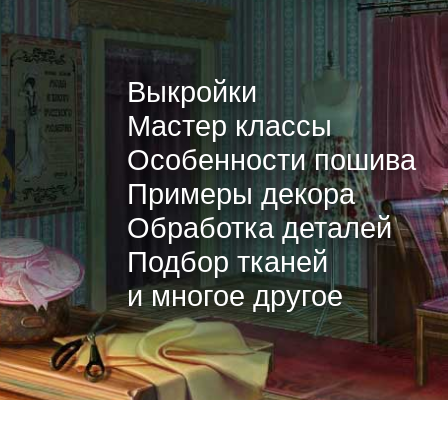
Выкройки
Мастер классы
Особенности пошива
Примеры декора
Обработка деталей
Подбор тканей
и многое другое