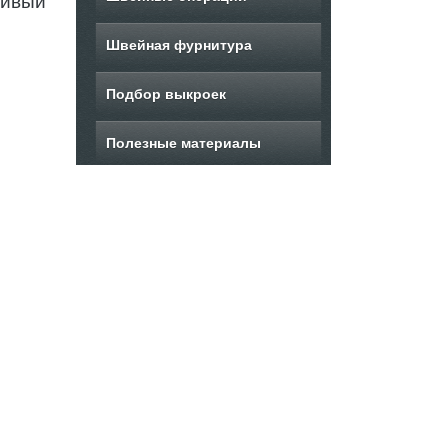
сивый
Швейная фурнитура
Подбор выкроек
Полезные материалы