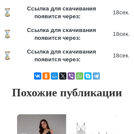
Ссылка для скачивания
18
сек.
появится через:
Ссылка для скачивания
18
сек.
появится через:
Ссылка для скачивания
18
сек.
появится через:
Похожие публикации