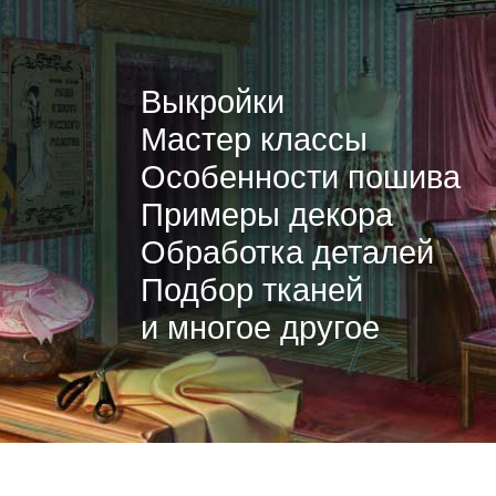
Выкройки
Мастер классы
Особенности пошива
Примеры декора
Обработка деталей
Подбор тканей
и многое другое