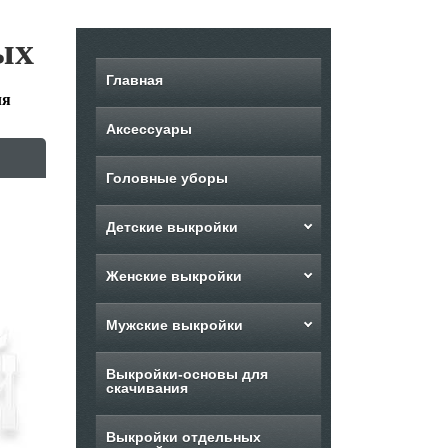
ых
Главная
ля
Аксессуары
Головные уборы
Детские выкройки
Женские выкройки
Мужские выкройки
Выкройки-основы для
скачивания
Выкройки отдельных