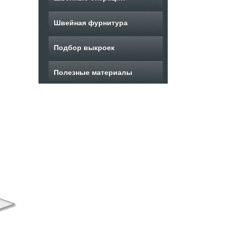
Швейная фурнитура
Подбор выкроек
Полезные материалы