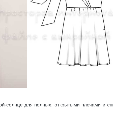
ой-солнце для полных, открытыми плечами и сп
.