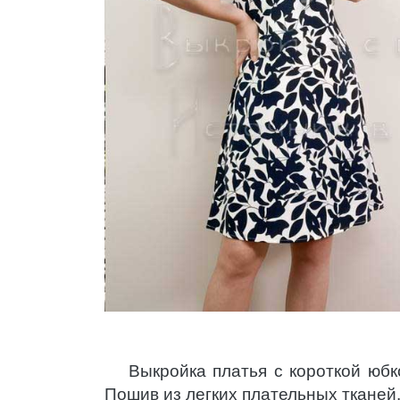
Выкройка платья с короткой юбк
Пошив из легких плательных тканей