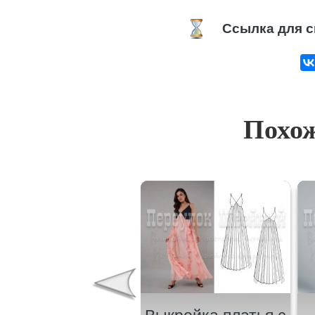
Ссылка для с
Похож