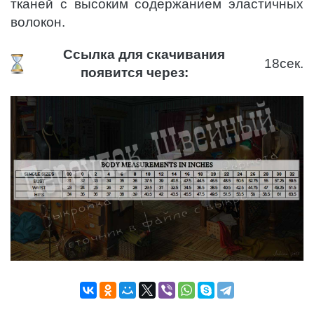
тканей с высоким содержанием эластичных
волокон.
Ссылка для скачивания
18
сек.
появится через: