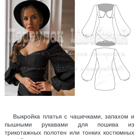
Выкройка платья с чашечками, запахом и
пышными рукавами для пошива из
трикотажных полотен или тонких костюмных