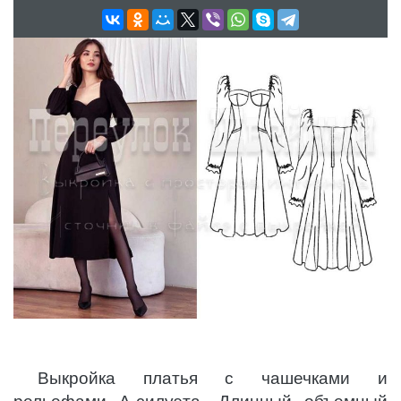
Выкройка платья с чашечками и