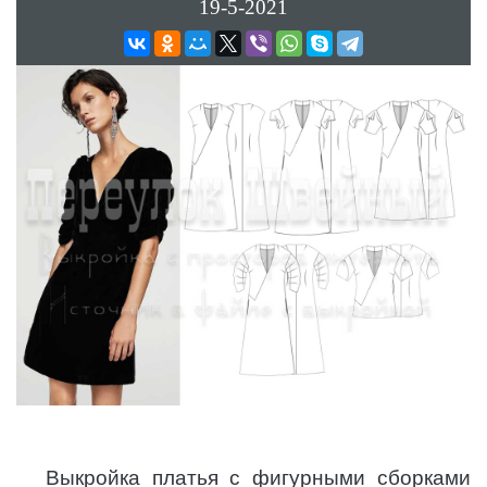
19-5-2021
Выкройка платья с фигурными сборками