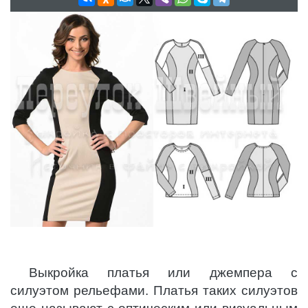
Выкройка платья или джемпера с
силуэтом рельефами. Платья таких силуэтов