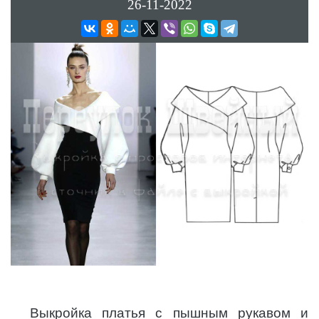
26-11-2022
Выкройка платья с пышным рукавом и