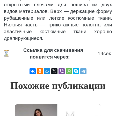
открытыми плечами для пошива из двух
видов материалов. Верх — держащие форму
рубашечные или легкие костюмные ткани.
Нижняя часть — трикотажные полотна или
эластичные костюмные ткани хорошо
драпирующиеся.
Ссылка для скачивания
18
сек.
появится через:
Похожие публикации