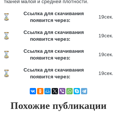
тканей малой и средней плотности.
Ссылка для скачивания
19
сек.
появится через:
Ссылка для скачивания
19
сек.
появится через:
Ссылка для скачивания
19
сек.
появится через:
Ссылка для скачивания
19
сек.
появится через:
Похожие публикации