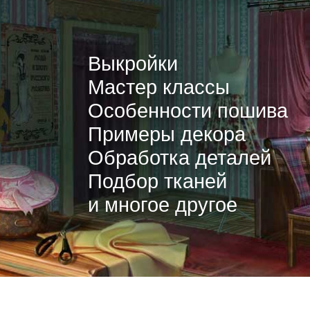
Выкройки
Мастер классы
Особенности пошива
Примеры декора
Обработка деталей
Подбор тканей
и многое другое