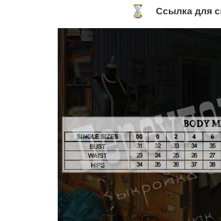
Ссылка для с