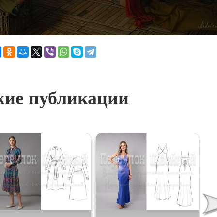
ие публикации