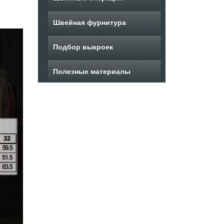
Швейная фурнитура
Подбор выкроек
Полезные материалы