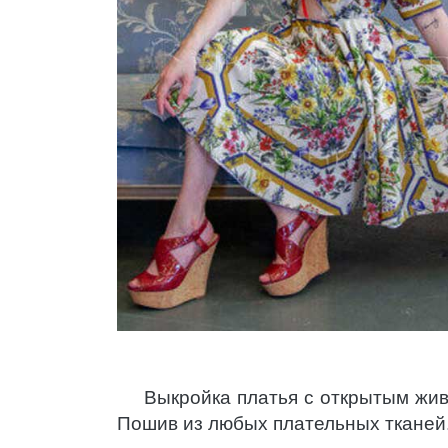
Выкройка платья с открытым жи
Пошив из любых плательных тканей