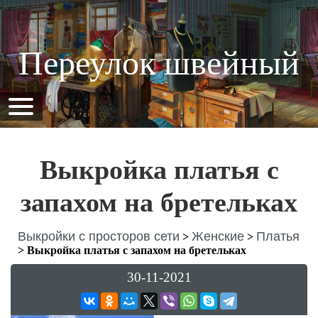
Переулок швейный
Выкройка платья с
запахом на бретельках
Выкройки с просторов сети
Женские
Платья
>
>
>
Выкройка платья с запахом на бретельках
30-11-2021