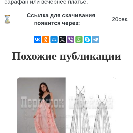
сарафан или вечернее платье.
Ссылка для скачивания
20
сек.
появится через:
Похожие публикации