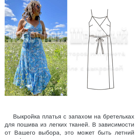
Выкройка платья с запахом на бретельках
для пошива из легких тканей. В зависимости
от Вашего выбора, это может быть летний