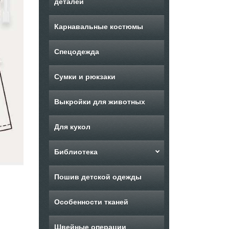
деталей
Карнавальные костюмы
Спецодежда
Сумки и рюкзаки
Выкройки для животных
Для кукол
Библиотека
Пошив детской одежды
Особенности тканей
Швейные операции