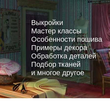
Выкройки
Мастер классы
Особенности пошива
Примеры декора
Обработка деталей
Подбор тканей
и многое другое