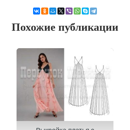
Похожие публикации