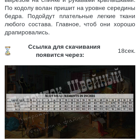
По кодолу волан пришит на уровне середины
бедра. Подойдут плательные легкие ткани
любого состава. Главное, чтоб они хорошо
драпировались.
Ссылка для скачивания
18
сек.
появится через: