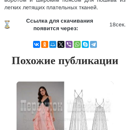
легких летящих плательных тканей.
Ссылка для скачивания
17
сек.
появится через:
Похожие публикации