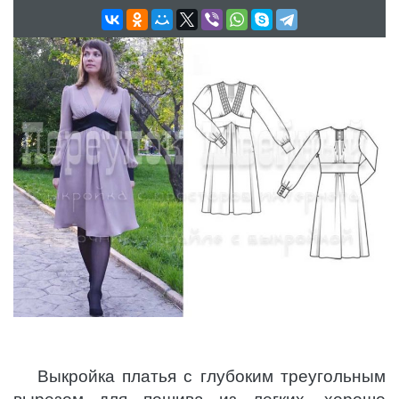
Выкройка платья с глубоким треугольным