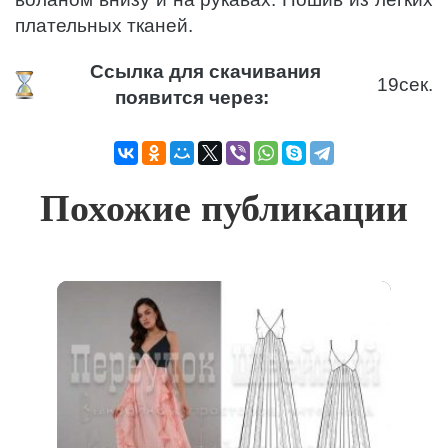
плательных тканей.
Ссылка для скачивания
19
сек.
появится через:
Похожие публикации