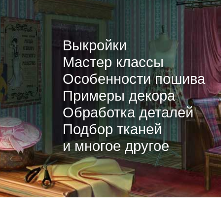
Выкройки
Мастер классы
Особенности пошива
Примеры декора
Обработка деталей
Подбор тканей
и многое другое