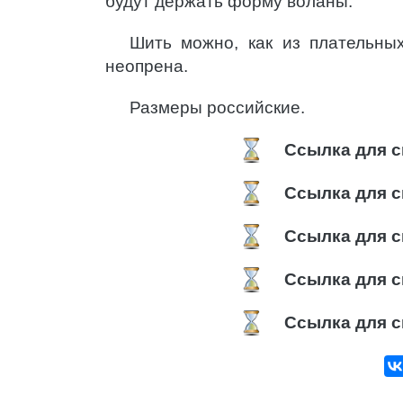
будут держать форму воланы.
Шить можно, как из плательных
неопрена.
Размеры российские.
Ссылка для с
Ссылка для с
Ссылка для с
Ссылка для с
Ссылка для с