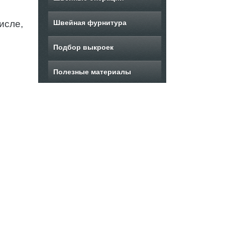
исле,
Швейная фурнитура
Подбор выкроек
Полезные материалы