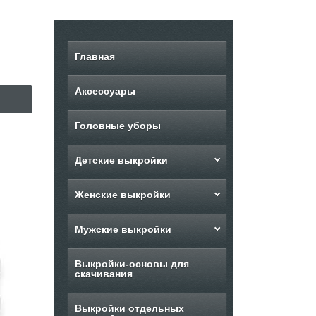
Главная
Аксессуары
Головные уборы
Детские выкройки
Женские выкройки
Мужские выкройки
Выкройки-основы для
скачивания
Выкройки отдельных