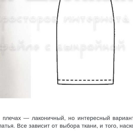
а плечах — лаконичный, но интересный вариан
атья. Все зависит от выбора ткани, и того, наск