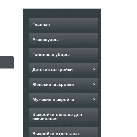
Главная
Аксессуары
Головные уборы
Детские выкройки
Женские выкройки
Мужские выкройки
Выкройки-основы для
скачивания
Выкройки отдельных