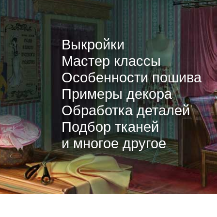
Выкройки
Мастер классы
Особенности пошива
Примеры декора
Обработка деталей
Подбор тканей
и многое другое