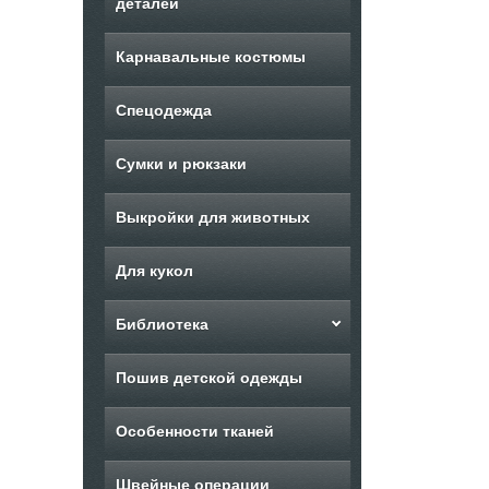
деталей
Карнавальные костюмы
Спецодежда
Сумки и рюкзаки
Выкройки для животных
Для кукол
Библиотека
Пошив детской одежды
Особенности тканей
Швейные операции