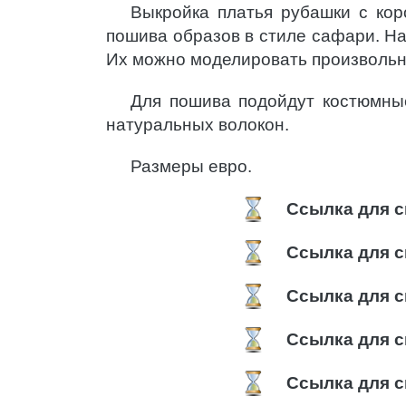
Выкройка платья рубашки с ко
пошива образов в стиле сафари. На
Их можно моделировать произвольн
Для пошива подойдут костюмны
натуральных волокон.
Размеры евро.
Ссылка для с
Ссылка для с
Ссылка для с
Ссылка для с
Ссылка для с