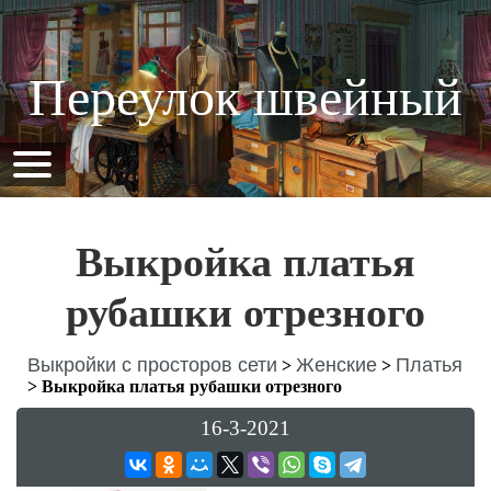
Переулок швейный
Выкройка платья
рубашки отрезного
Выкройки с просторов сети
Женские
Платья
>
>
>
Выкройка платья рубашки отрезного
16-3-2021