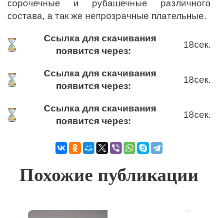
сорочечные и рубашечные различного
состава, а так же непрозрачные плательные.
Ссылка для скачивания
18
сек.
появится через:
Ссылка для скачивания
18
сек.
появится через:
Ссылка для скачивания
18
сек.
появится через:
Похожие публикации