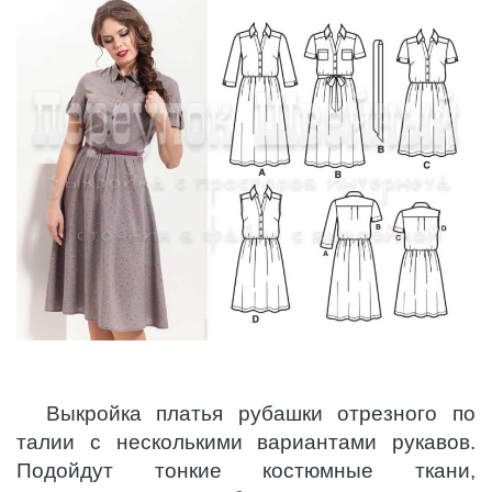
Выкройка платья рубашки отрезного по
талии с несколькими вариантами рукавов.
Подойдут тонкие костюмные ткани,