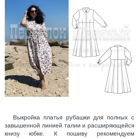
Выкройка платья рубашки для полных с
завышенной линией талии и расширяющейся
книзу юбке. К пошиву рекомендуем