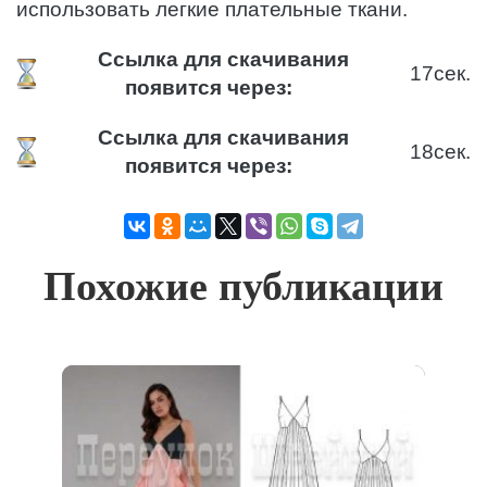
использовать легкие плательные ткани.
Ссылка для скачивания
17
сек.
появится через:
Ссылка для скачивания
17
сек.
появится через:
Похожие публикации