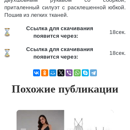
приталенный силуэт с расклешенной юбкой.
Пошив из легких тканей.
Ссылка для скачивания
18
сек.
появится через:
Ссылка для скачивания
18
сек.
появится через:
Похожие публикации