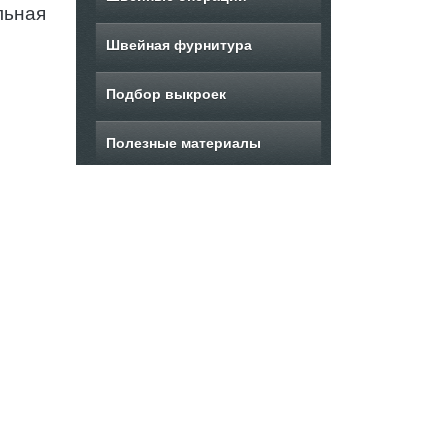
льная
Швейная фурнитура
Подбор выкроек
Полезные материалы