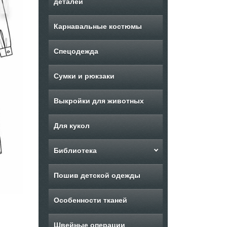
деталей
Карнавальные костюмы
Спецодежда
Сумки и рюкзаки
Выкройки для животных
Для кукол
Библиотека
Пошив детской одежды
Особенности тканей
Швейные операции