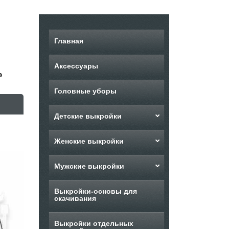
Главная
Аксессуары
о
Головные уборы
Детские выкройки
Женские выкройки
Мужские выкройки
Выкройки-основы для
скачивания
Выкройки отдельных