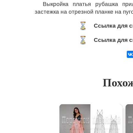
Выкройка платья рубашка при
застежка на отрезной планке на пуг
Ссылка для с
Ссылка для с
Похож