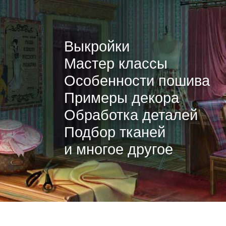
Выкройки
Мастер классы
Особенности пошива
Примеры декора
Обработка деталей
Подбор тканей
и многое другое