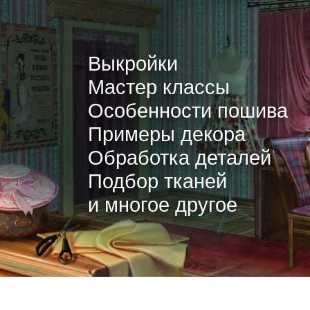
Выкройки
Мастер классы
Особенности пошива
Примеры декора
Обработка деталей
Подбор тканей
и многое другое