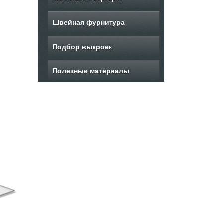
Швейная фурнитура
Подбор выкроек
Полезные материалы