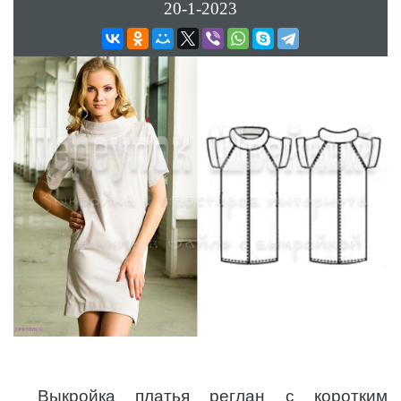
20-1-2023
Выкройка платья реглан с коротким