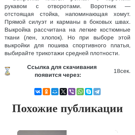
рукавом с отворотами. Воротник —
отстоящая стойка, напоминающая хомут.
Прямой силуэт и карманы в боковых швах.
Выкройка рассчитана на легкие костюмные
ткани (лен, хлопок). Но при выборе этой
выкройки для пошива спортивного платья,
выбирайте трикотажи средней плотности.
Ссылка для скачивания
17
сек.
появится через:
Похожие публикации