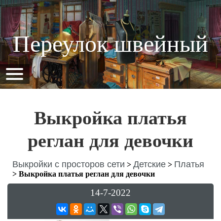
Переулок швейный
Выкройка платья
реглан для девочки
Выкройки с просторов сети
Детские
Платья
>
>
>
Выкройка платья реглан для девочки
14-7-2022