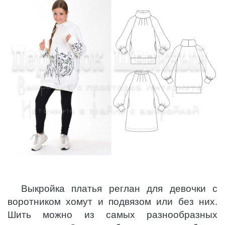
Выкройка платья реглан для девочки с
воротником хомут и подвязом или без них.
Шить можно из самых разнообразных