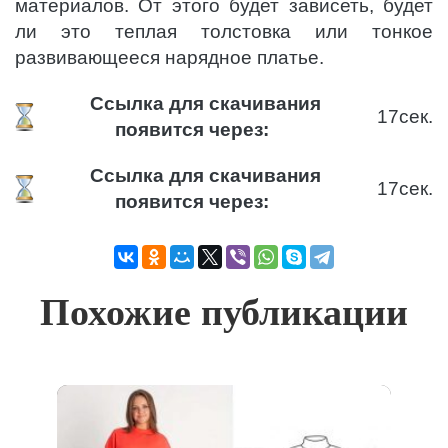
материалов. От этого будет зависеть, будет
ли это теплая толстовка или тонкое
развивающееся нарядное платье.
Ссылка для скачивания
17
сек.
появится через:
Ссылка для скачивания
17
сек.
появится через:
Похожие публикации