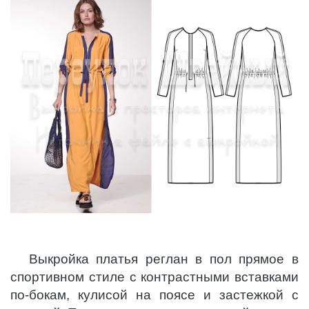
Выкройка платья реглан в пол прямое в
спортивном стиле с контрастными вставками
по-бокам, кулисой на поясе и застежкой с