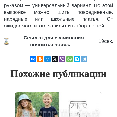
рукавом — универсальный вариант. По этой
выкройке можно шить повседневные,
нарядные или школьные платья. От
ожидаемого итога зависит и выбор тканей.
Ссылка для скачивания
19
сек.
появится через:
Похожие публикации