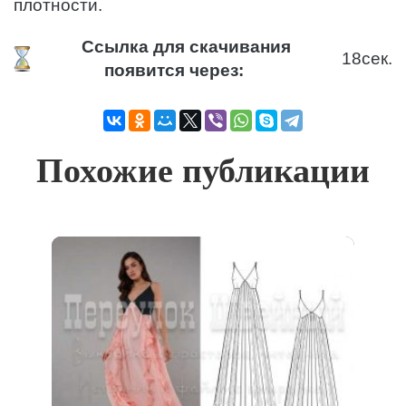
плотности.
Ссылка для скачивания
18
сек.
появится через:
Похожие публикации