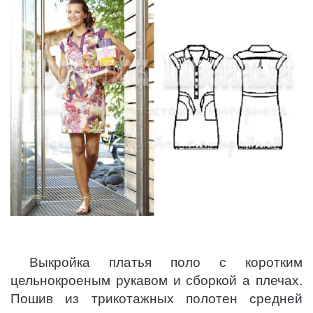
Выкройка платья поло с коротким
цельнокроеным рукавом и сборкой а плечах.
Пошив из трикотажных полотен средней