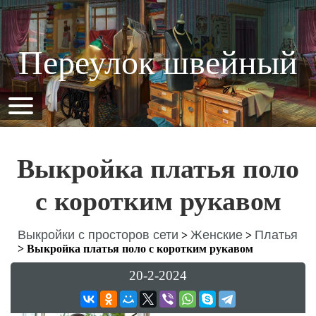
Переулок швейный
Выкройка платья поло
с коротким рукавом
Выкройки с просторов сети
Женские
Платья
>
>
>
Выкройка платья поло с коротким рукавом
20-2-2024