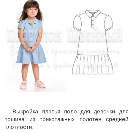
Выкройка платья поло для девочки для
пошива из трикотажных полотен средней
плотности.