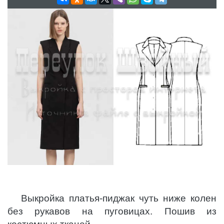
Выкройка платья-пиджак чуть ниже колен
без рукавов на пуговицах. Пошив из