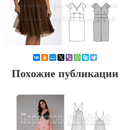
Похожие публикации