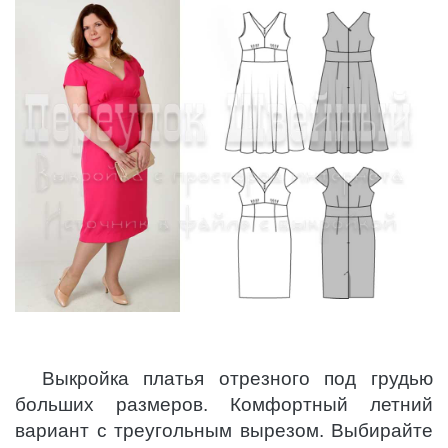
Выкройка платья отрезного под грудью
больших размеров. Комфортный летний
вариант с треугольным вырезом. Выбирайте