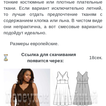
тонкие костюмные или плотные плательные
ткани. Если вариант исключительно летний,
то лучше отдать предпочтение тканям с
содержанием хлопка или льна. В чистом виде
они непрактична, а вот смесовые варианты
подойдут идеально.
Размеры европейские.
Ссылка для скачивания
18
сек.
появится через: