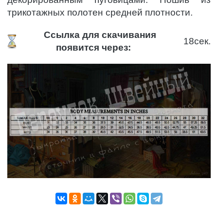
трикотажных полотен средней плотности.
Ссылка для скачивания
17
сек.
появится через: