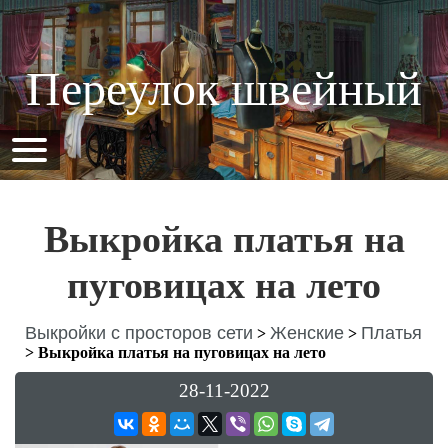
Переулок швейный
Выкройка платья на
пуговицах на лето
Выкройки с просторов сети
Женские
Платья
>
>
>
Выкройка платья на пуговицах на лето
28-11-2022