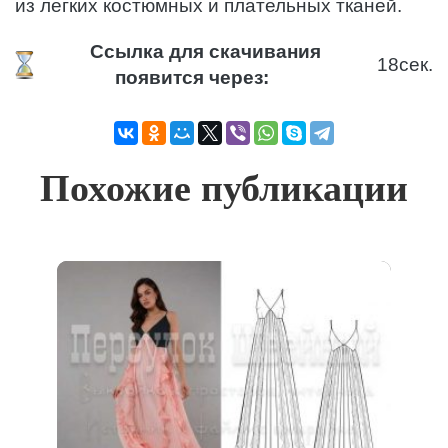
из легких костюмных и плательных тканей.
Ссылка для скачивания
17
сек.
появится через:
Похожие публикации