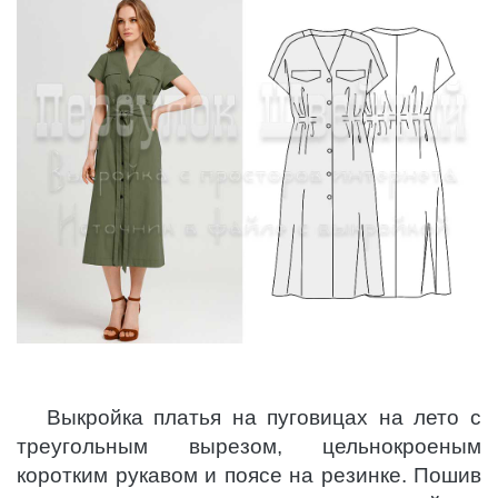
Выкройка платья на пуговицах на лето с
треугольным вырезом, цельнокроеным
коротким рукавом и поясе на резинке. Пошив