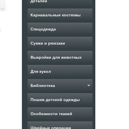
деталей
Карнавальные костюмы
Спецодежда
Сумки и рюкзаки
Выкройки для животных
Для кукол
Библиотека
Пошив детской одежды
Особенности тканей
Швейные операции