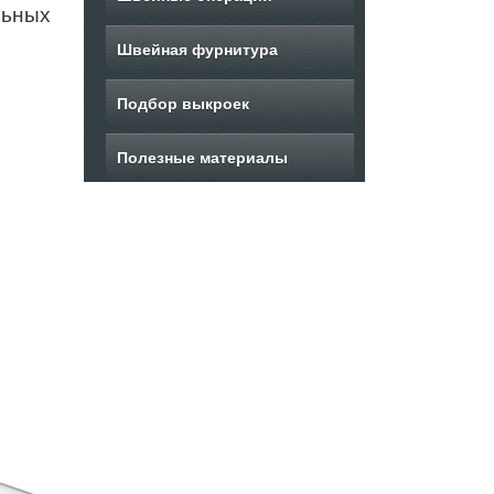
льных
Швейная фурнитура
Подбор выкроек
Полезные материалы