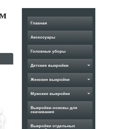
ым
Главная
Аксессуары
Головные уборы
Детские выкройки
Женские выкройки
Мужские выкройки
Выкройки-основы для
скачивания
Выкройки отдельных