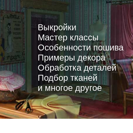
Выкройки
Мастер классы
Особенности пошива
Примеры декора
Обработка деталей
Подбор тканей
и многое другое