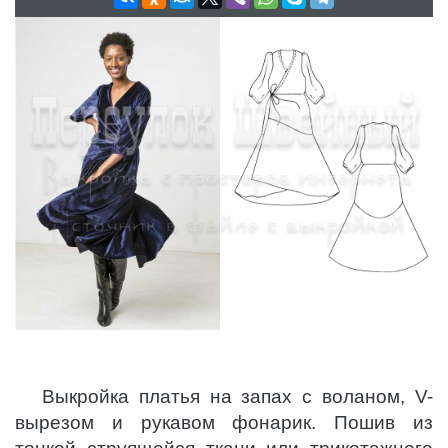
Выкройка платья на запах с воланом, V-
вырезом и рукавом фонарик. Пошив из