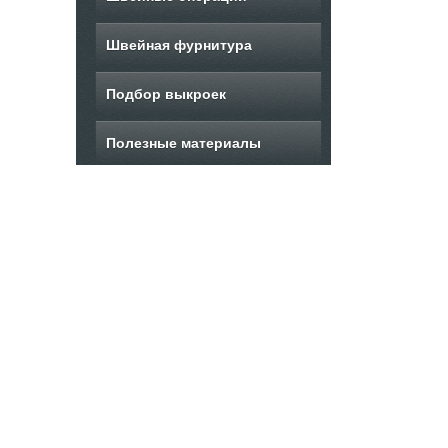
Швейная фурнитура
Подбор выкроек
Полезные материалы