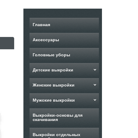
Главная
Аксессуары
Головные уборы
Детские выкройки
Женские выкройки
Мужские выкройки
Выкройки-основы для
скачивания
Выкройки отдельных