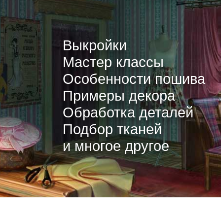
Выкройки
Мастер классы
Особенности пошива
Примеры декора
Обработка деталей
Подбор тканей
и многое другое