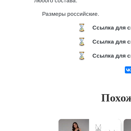
любого состава.
Размеры российские.
Ссылка для с
Ссылка для с
Ссылка для с
Похож