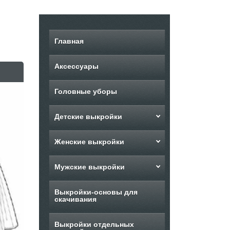
Главная
Аксессуары
Головные уборы
Детские выкройки
Женские выкройки
Мужские выкройки
Выкройки-основы для
скачивания
Выкройки отдельных