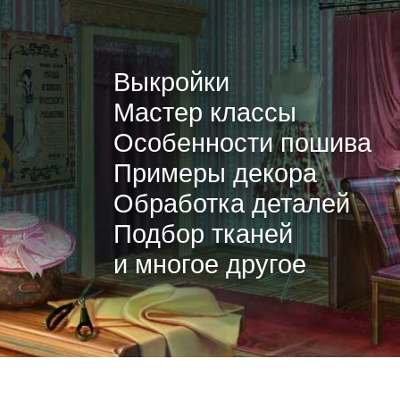
Выкройки
Мастер классы
Особенности пошива
Примеры декора
Обработка деталей
Подбор тканей
и многое другое