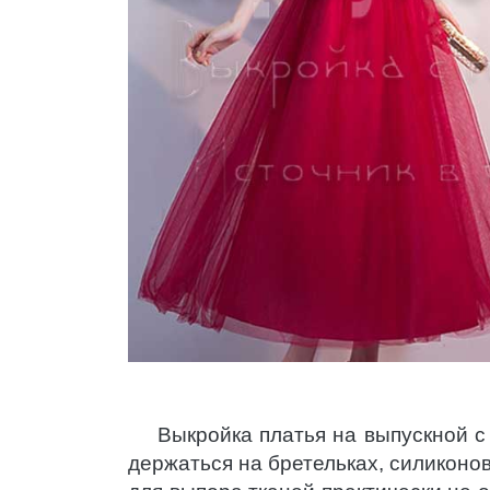
Выкройка платья на выпускной с
держаться на бретельках, силиконо