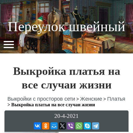
Переулок швейный
Выкройка платья на
все случаи жизни
Выкройки с просторов сети
Женские
Платья
>
>
>
Выкройка платья на все случаи жизни
20-4-2021