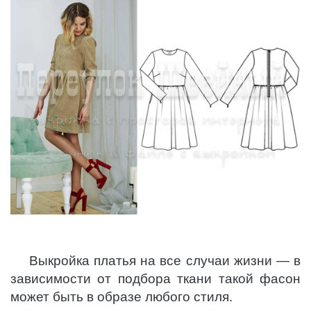
Выкройка платья на все случаи жизни — в
зависимости от подбора ткани такой фасон
может быть в образе любого стиля.