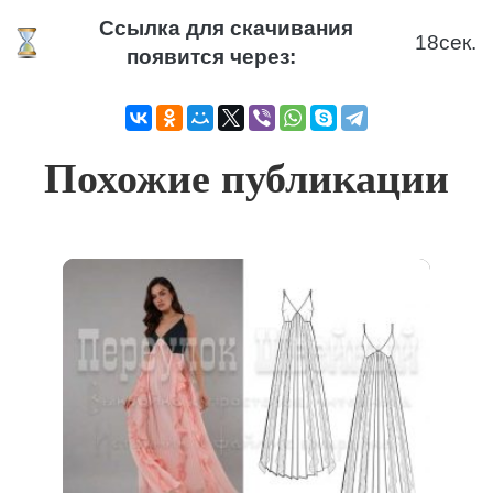
Ссылка для скачивания
18
сек.
появится через:
Похожие публикации