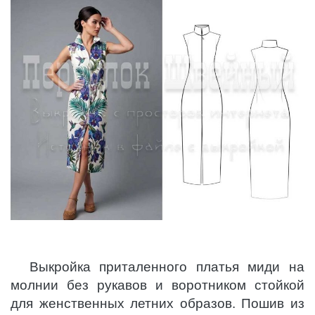
Выкройка приталенного платья миди на
молнии без рукавов и воротником стойкой
для женственных летних образов. Пошив из