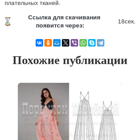
плательных тканей.
Ссылка для скачивания
17
сек.
появится через:
Похожие публикации