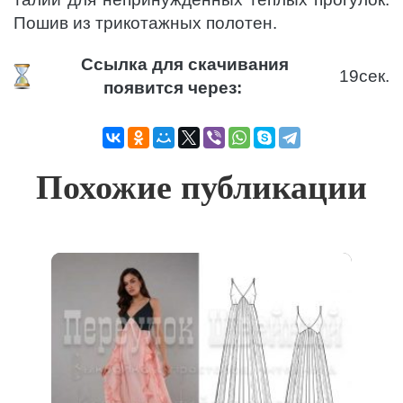
Пошив из трикотажных полотен.
Ссылка для скачивания
19
сек.
появится через:
Похожие публикации