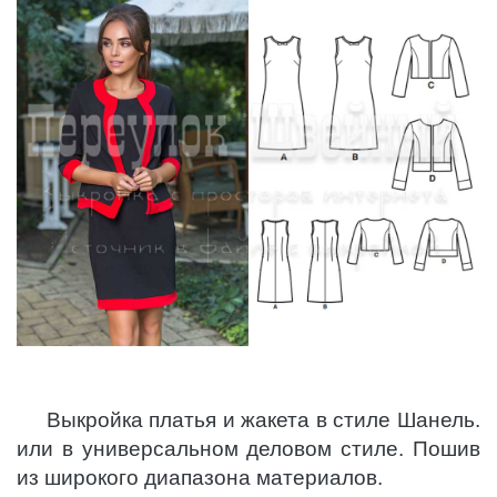
Выкройка платья и жакета в стиле Шанель.
или в универсальном деловом стиле. Пошив
из широкого диапазона материалов.