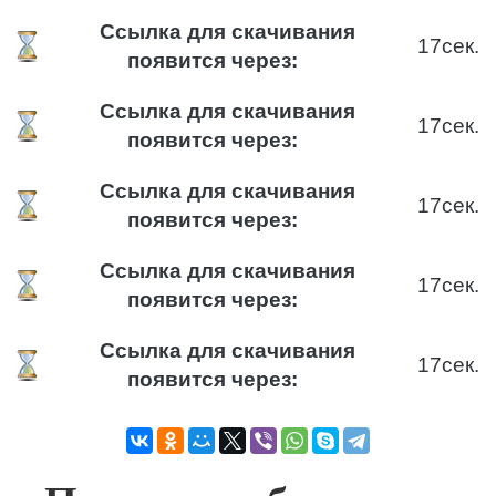
Ссылка для скачивания
17
сек.
появится через:
Ссылка для скачивания
17
сек.
появится через:
Ссылка для скачивания
17
сек.
появится через:
Ссылка для скачивания
17
сек.
появится через:
Ссылка для скачивания
17
сек.
появится через: