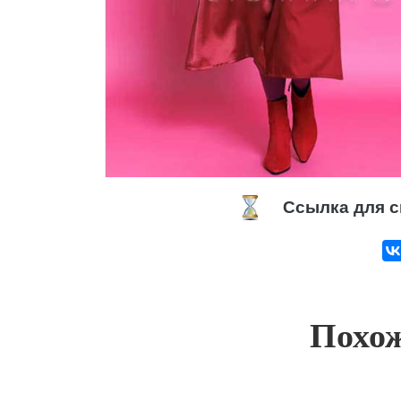
Ссылка для с
Похож