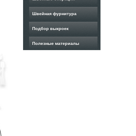
Швейная фурнитура
Подбор выкроек
Полезные материалы