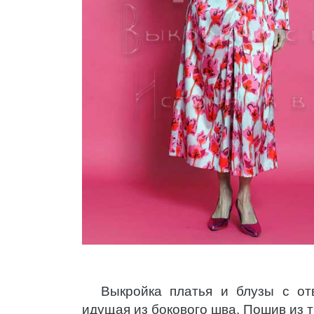
Выкройка платья и блузы с от
идущая из бокового шва. Пошив из 