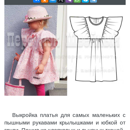
Выкройка платья для самых маленьких с
пышными рукавами крылышками и юбкой от