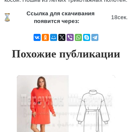
Ссылка для скачивания
18
сек.
появится через:
Похожие публикации